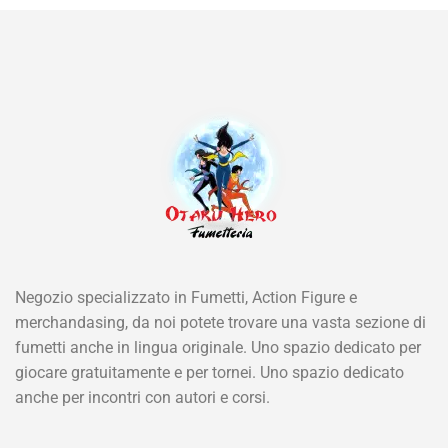
Negozio specializzato in Fumetti, Action Figure e
merchandasing, da noi potete trovare una vasta sezione di
fumetti anche in lingua originale. Uno spazio dedicato per
giocare gratuitamente e per tornei. Uno spazio dedicato
anche per incontri con autori e corsi.