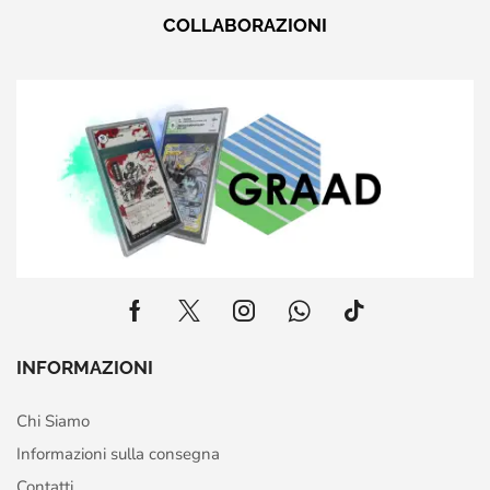
COLLABORAZIONI
INFORMAZIONI
Chi Siamo
Informazioni sulla consegna
Contatti