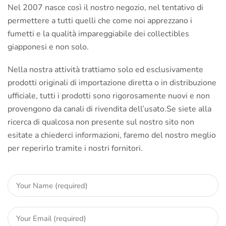
Nel 2007 nasce così il nostro negozio, nel tentativo di
permettere a tutti quelli che come noi apprezzano i
fumetti e la qualità impareggiabile dei collectibles
giapponesi e non solo.
Nella nostra attività trattiamo solo ed esclusivamente
prodotti originali di importazione diretta o in distribuzione
ufficiale, tutti i prodotti sono rigorosamente nuovi e non
provengono da canali di rivendita dell’usato.Se siete alla
ricerca di qualcosa non presente sul nostro sito non
esitate a chiederci informazioni, faremo del nostro meglio
per reperirlo tramite i nostri fornitori.