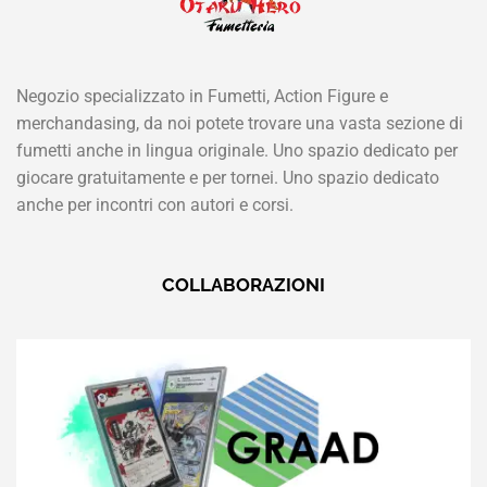
Negozio specializzato in Fumetti, Action Figure e
merchandasing, da noi potete trovare una vasta sezione di
fumetti anche in lingua originale. Uno spazio dedicato per
giocare gratuitamente e per tornei. Uno spazio dedicato
anche per incontri con autori e corsi.
COLLABORAZIONI