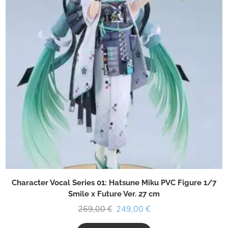
Character Vocal Series 01: Hatsune Miku PVC Figure 1/7
Smile x Future Ver. 27 cm
269,00
€
249,00
€