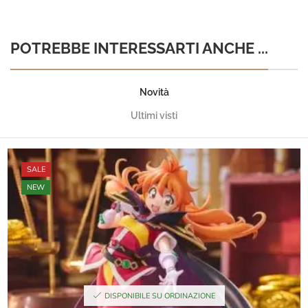
POTREBBE INTERESSARTI ANCHE ...
Novità
Ultimi visti
SALE
NEW
DISPONIBILE SU ORDINAZIONE