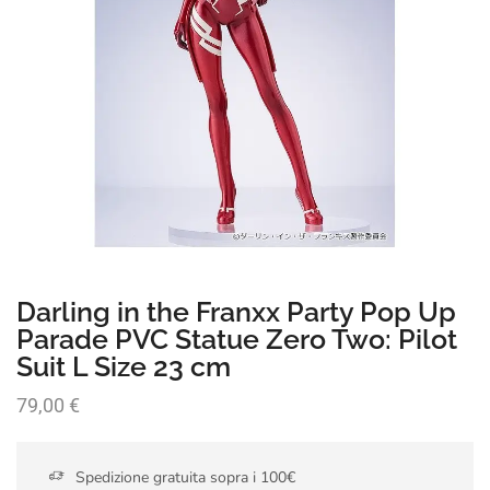
Darling in the Franxx Party Pop Up
Parade PVC Statue Zero Two: Pilot
Suit L Size 23 cm
79,00
€
Spedizione gratuita sopra i 100€