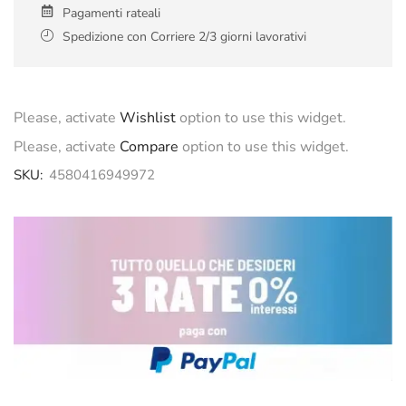
Pagamenti rateali
Spedizione con Corriere 2/3 giorni lavorativi
Please, activate
Wishlist
option to use this widget.
Please, activate
Compare
option to use this widget.
SKU:
4580416949972