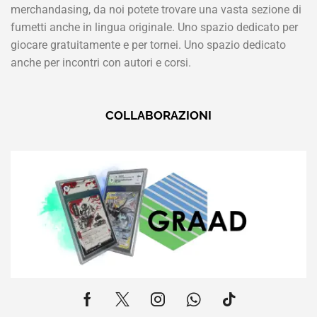
merchandasing, da noi potete trovare una vasta sezione di
fumetti anche in lingua originale. Uno spazio dedicato per
giocare gratuitamente e per tornei. Uno spazio dedicato
anche per incontri con autori e corsi.
COLLABORAZIONI