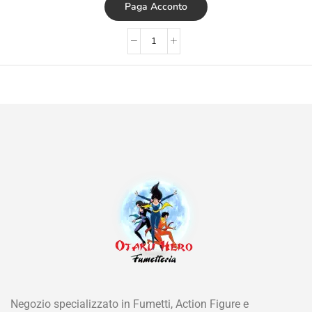
Paga Acconto
Negozio specializzato in Fumetti, Action Figure e