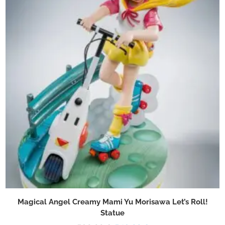
Magical Angel Creamy Mami Yu Morisawa Let’s Roll!
Statue