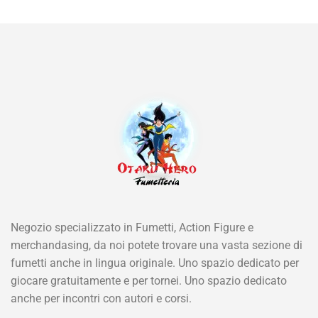
Negozio specializzato in Fumetti, Action Figure e
merchandasing, da noi potete trovare una vasta sezione di
fumetti anche in lingua originale. Uno spazio dedicato per
giocare gratuitamente e per tornei. Uno spazio dedicato
anche per incontri con autori e corsi.