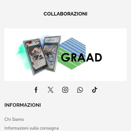
COLLABORAZIONI
INFORMAZIONI
Chi Siamo
Informazioni sulla consegna