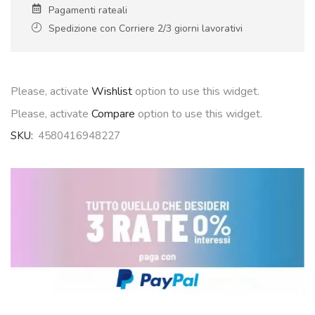
Pagamenti rateali
Spedizione con Corriere 2/3 giorni lavorativi
Please, activate
Wishlist
option to use this widget.
Please, activate
Compare
option to use this widget.
SKU:
4580416948227