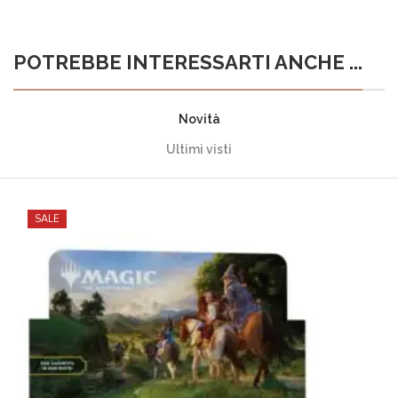
POTREBBE INTERESSARTI ANCHE ...
Novità
Ultimi visti
SALE