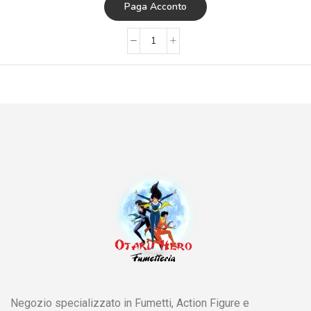
Paga Acconto
Negozio specializzato in Fumetti, Action Figure e