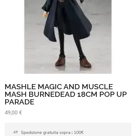
MASHLE MAGIC AND MUSCLE
MASH BURNEDEAD 18CM POP UP
PARADE
49,00
€
Spedizione gratuita sopra i 100€