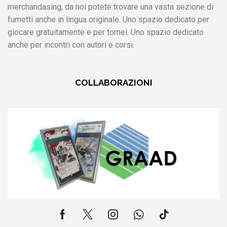
merchandasing, da noi potete trovare una vasta sezione di
fumetti anche in lingua originale. Uno spazio dedicato per
giocare gratuitamente e per tornei. Uno spazio dedicato
anche per incontri con autori e corsi.
COLLABORAZIONI