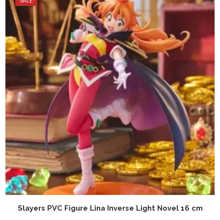
SALE
Slayers PVC Figure Lina Inverse Light Novel 16 cm