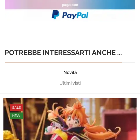
POTREBBE INTERESSARTI ANCHE ...
Novità
Ultimi visti
SALE
NEW