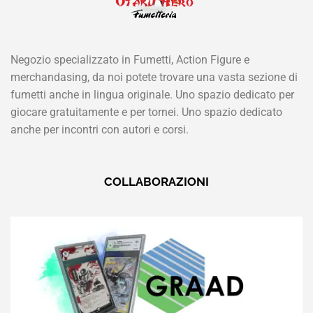
Negozio specializzato in Fumetti, Action Figure e
merchandasing, da noi potete trovare una vasta sezione di
fumetti anche in lingua originale. Uno spazio dedicato per
giocare gratuitamente e per tornei. Uno spazio dedicato
anche per incontri con autori e corsi.
COLLABORAZIONI