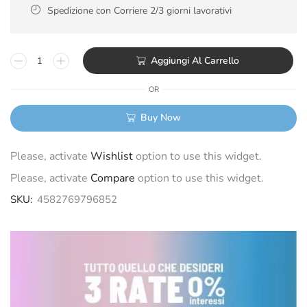
Spedizione con Corriere 2/3 giorni lavorativi
Aggiungi Al Carrello
OR
Buy Now
Please, activate
Wishlist
option to use this widget.
Please, activate
Compare
option to use this widget.
SKU:
4582769796852