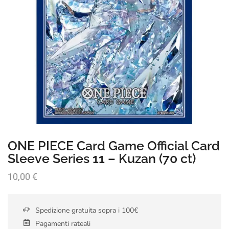
ONE PIECE Card Game Official Card
Sleeve Series 11 – Kuzan (70 ct)
10,00
€
Spedizione gratuita sopra i 100€
Pagamenti rateali