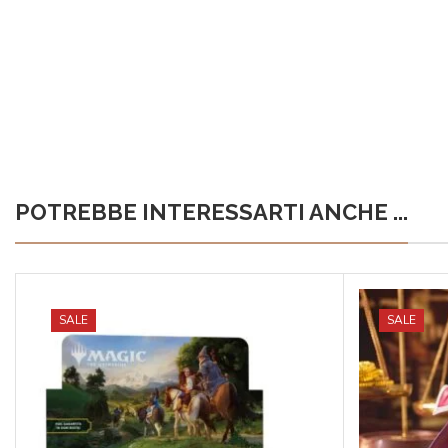
POTREBBE INTERESSARTI ANCHE ...
SALE
SALE