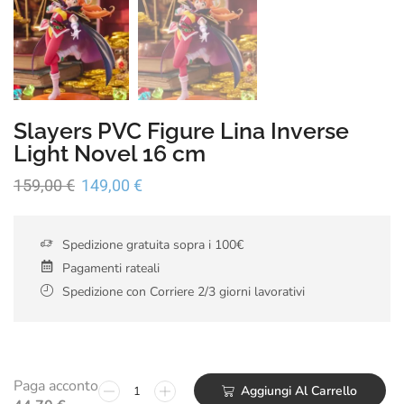
Slayers PVC Figure Lina Inverse
Light Novel 16 cm
159,00
€
149,00
€
Spedizione gratuita sopra i 100€
Pagamenti rateali
Spedizione con Corriere 2/3 giorni lavorativi
Paga acconto
Aggiungi Al Carrello