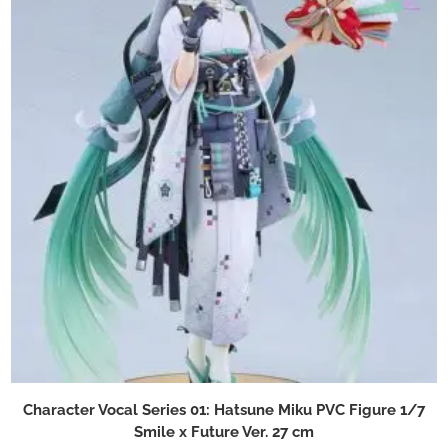
Character Vocal Series 01: Hatsune Miku PVC Figure 1/7
Smile x Future Ver. 27 cm