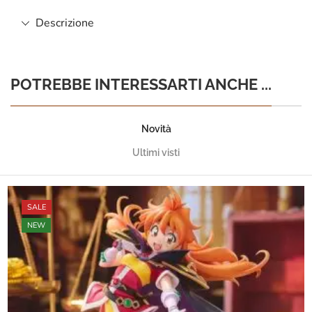
Descrizione
POTREBBE INTERESSARTI ANCHE ...
Novità
Ultimi visti
SALE
NEW