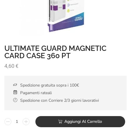
ULTIMATE GUARD MAGNETIC
CARD CASE 360 PT
4,60
€
Spedizione gratuita sopra i 100€
Pagamenti rateali
Spedizione con Corriere 2/3 giorni lavorativi
Aggiungi Al Carrello