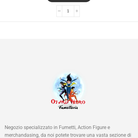
Negozio specializzato in Fumetti, Action Figure e
merchandasing, da noi potete trovare una vasta sezione di