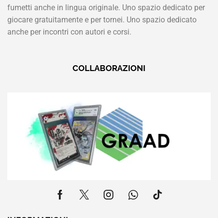
fumetti anche in lingua originale. Uno spazio dedicato per
giocare gratuitamente e per tornei. Uno spazio dedicato
anche per incontri con autori e corsi.
COLLABORAZIONI