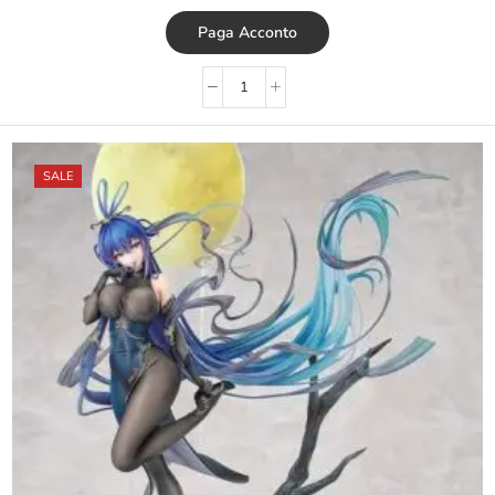
Paga Acconto
SALE