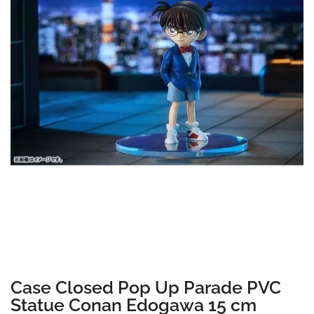
Case Closed Pop Up Parade PVC
Statue Conan Edogawa 15 cm