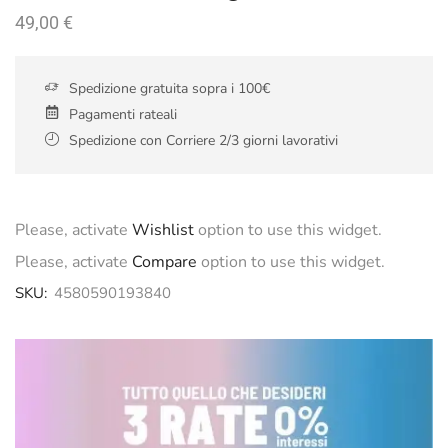
49,00
€
Spedizione gratuita sopra i 100€
Pagamenti rateali
Spedizione con Corriere 2/3 giorni lavorativi
Please, activate
Wishlist
option to use this widget.
Please, activate
Compare
option to use this widget.
SKU:
4580590193840