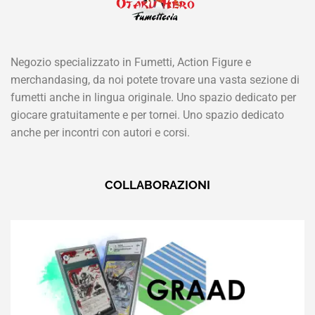
Negozio specializzato in Fumetti, Action Figure e
merchandasing, da noi potete trovare una vasta sezione di
fumetti anche in lingua originale. Uno spazio dedicato per
giocare gratuitamente e per tornei. Uno spazio dedicato
anche per incontri con autori e corsi.
COLLABORAZIONI