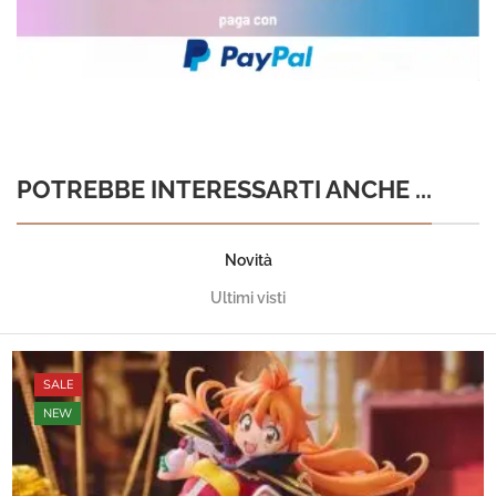
POTREBBE INTERESSARTI ANCHE ...
Novità
Ultimi visti
SALE
NEW