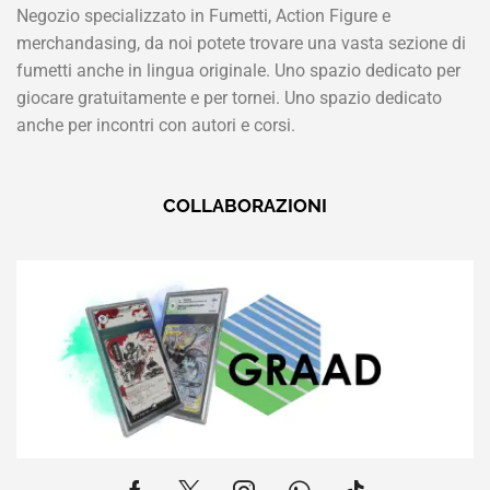
Negozio specializzato in Fumetti, Action Figure e
merchandasing, da noi potete trovare una vasta sezione di
fumetti anche in lingua originale. Uno spazio dedicato per
giocare gratuitamente e per tornei. Uno spazio dedicato
anche per incontri con autori e corsi.
COLLABORAZIONI