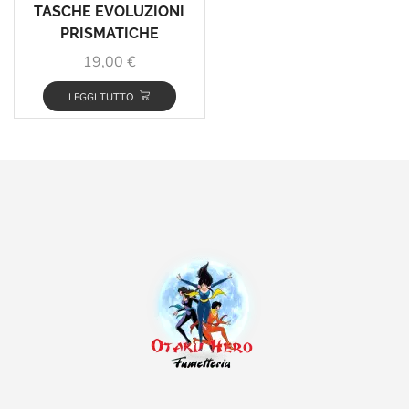
TASCHE EVOLUZIONI
PRISMATICHE
19,00
€
LEGGI TUTTO