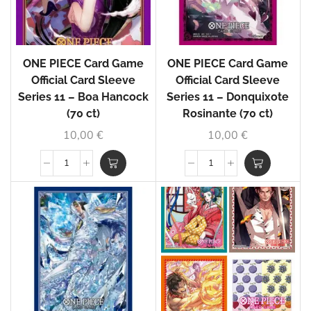
ONE PIECE Card Game
ONE PIECE Card Game
Official Card Sleeve
Official Card Sleeve
Series 11 – Boa Hancock
Series 11 – Donquixote
(70 ct)
Rosinante (70 ct)
10,00
€
10,00
€