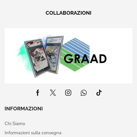
COLLABORAZIONI
INFORMAZIONI
Chi Siamo
Informazioni sulla consegna