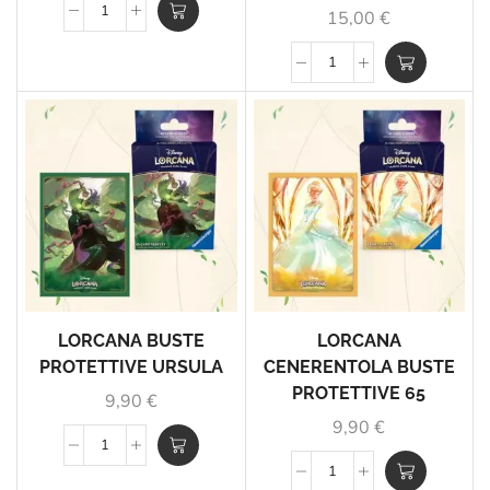
15,00
€
LORCANA BUSTE
LORCANA
PROTETTIVE URSULA
CENERENTOLA BUSTE
PROTETTIVE 65
9,90
€
9,90
€