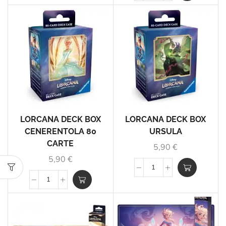
LORCANA DECK BOX
LORCANA DECK BOX
CENERENTOLA 80
URSULA
CARTE
5,90
€
5,90
€