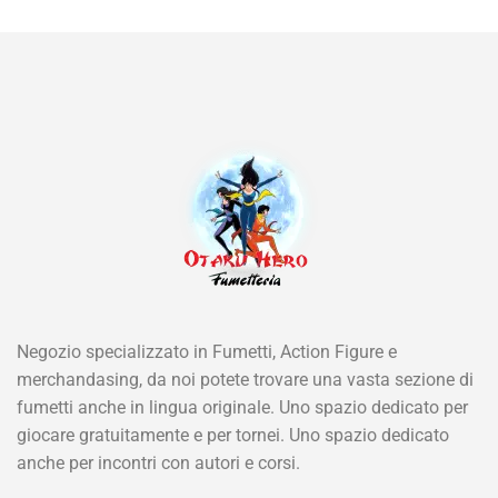
Negozio specializzato in Fumetti, Action Figure e
merchandasing, da noi potete trovare una vasta sezione di
fumetti anche in lingua originale. Uno spazio dedicato per
giocare gratuitamente e per tornei. Uno spazio dedicato
anche per incontri con autori e corsi.