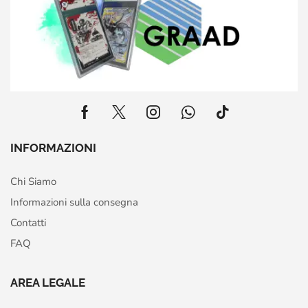
INFORMAZIONI
Chi Siamo
Informazioni sulla consegna
Contatti
FAQ
AREA LEGALE