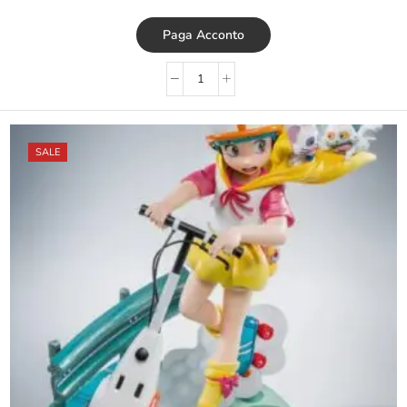
Paga Acconto
SALE