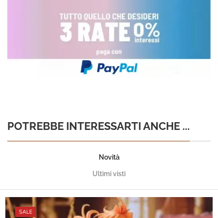
POTREBBE INTERESSARTI ANCHE ...
Novità
Ultimi visti
SALE