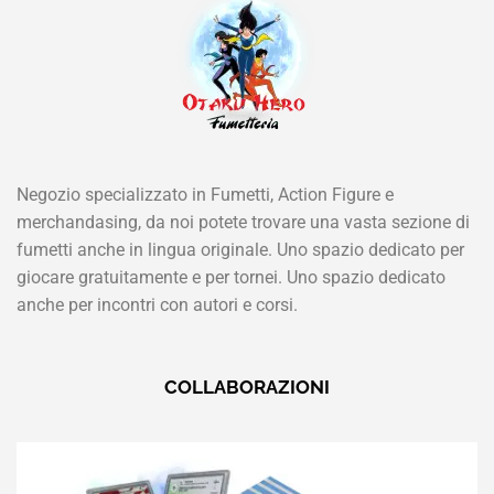
Negozio specializzato in Fumetti, Action Figure e
merchandasing, da noi potete trovare una vasta sezione di
fumetti anche in lingua originale. Uno spazio dedicato per
giocare gratuitamente e per tornei. Uno spazio dedicato
anche per incontri con autori e corsi.
COLLABORAZIONI