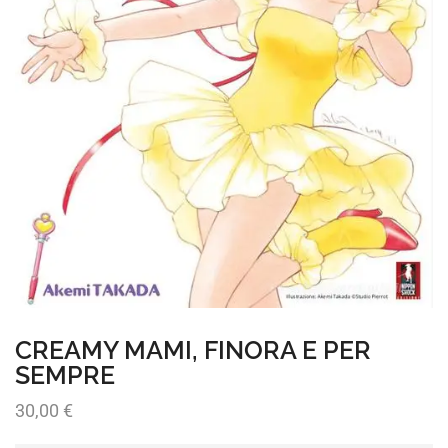
CREAMY MAMI, FINORA E PER
SEMPRE
30,00
€