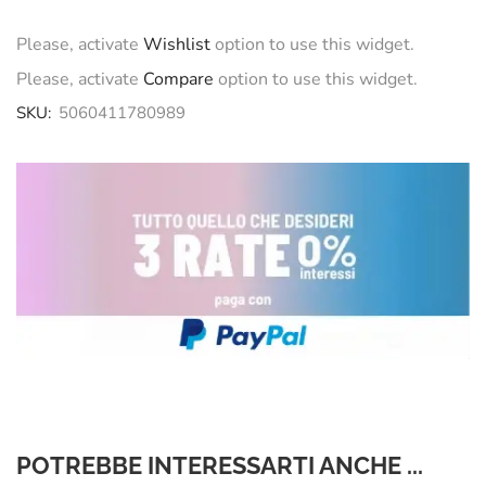
Please, activate
Wishlist
option to use this widget.
Please, activate
Compare
option to use this widget.
SKU:
5060411780989
POTREBBE INTERESSARTI ANCHE ...