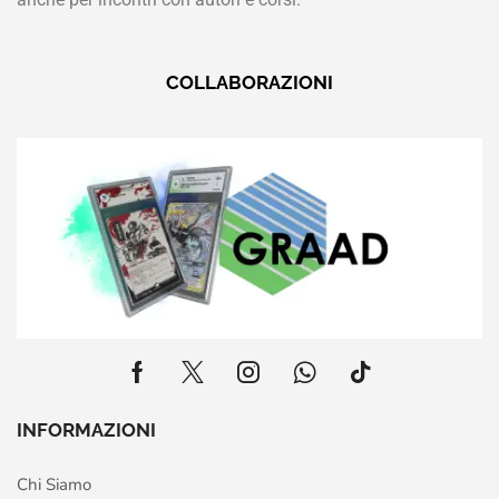
COLLABORAZIONI
INFORMAZIONI
Chi Siamo