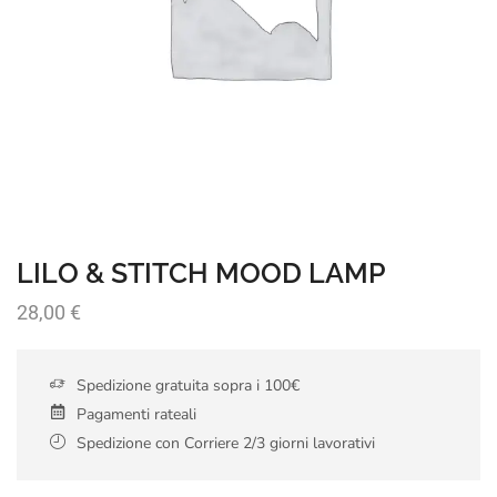
LILO & STITCH MOOD LAMP
28,00
€
Spedizione gratuita sopra i 100€
Pagamenti rateali
Spedizione con Corriere 2/3 giorni lavorativi