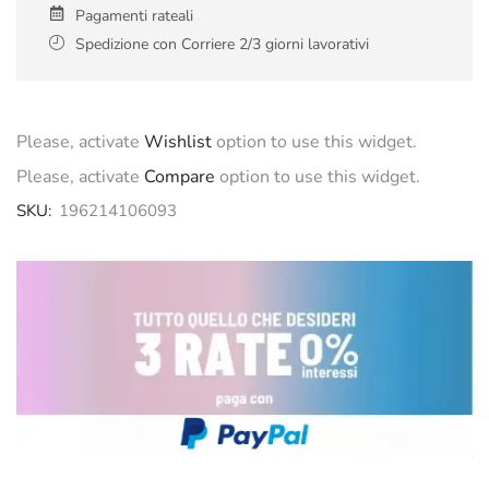
Pagamenti rateali
Spedizione con Corriere 2/3 giorni lavorativi
Please, activate
Wishlist
option to use this widget.
Please, activate
Compare
option to use this widget.
SKU:
196214106093