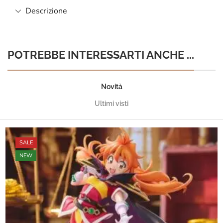
Descrizione
POTREBBE INTERESSARTI ANCHE ...
Novità
Ultimi visti
SALE
NEW