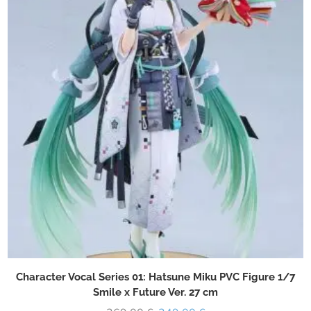
Character Vocal Series 01: Hatsune Miku PVC Figure 1/7
Smile x Future Ver. 27 cm