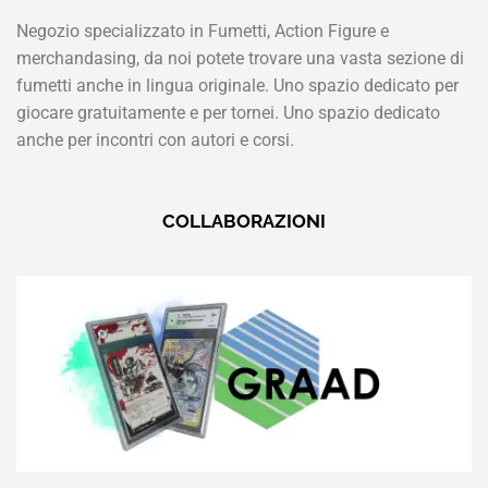
Negozio specializzato in Fumetti, Action Figure e
merchandasing, da noi potete trovare una vasta sezione di
fumetti anche in lingua originale. Uno spazio dedicato per
giocare gratuitamente e per tornei. Uno spazio dedicato
anche per incontri con autori e corsi.
COLLABORAZIONI