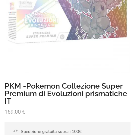
PKM -Pokemon Collezione Super
Premium di Evoluzioni prismatiche
IT
169,00
€
Spedizione gratuita sopra i 100€