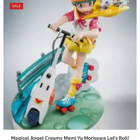
SALE
Magical Angel Creamy Mami Yu Morisawa Let’s Roll!