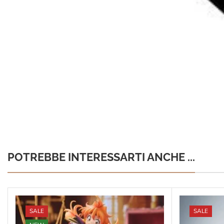
POTREBBE INTERESSARTI ANCHE ...
SALE
SALE