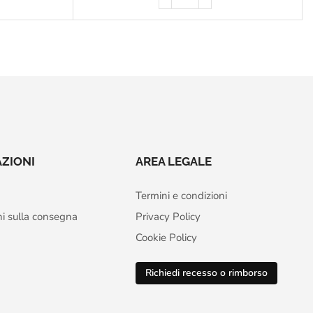
ZIONI
AREA LEGALE
Termini e condizioni
ni sulla consegna
Privacy Policy
Cookie Policy
Richiedi recesso o rimborso