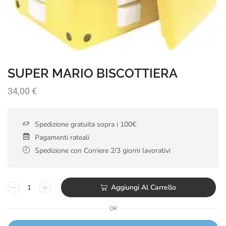
SUPER MARIO BISCOTTIERA
34,00
€
Spedizione gratuita sopra i 100€
Pagamenti rateali
Spedizione con Corriere 2/3 giorni lavorativi
Aggiungi Al Carrello
OR