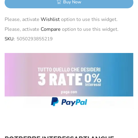
Buy Now
Please, activate
Wishlist
option to use this widget.
Please, activate
Compare
option to use this widget.
SKU:
5050293855219