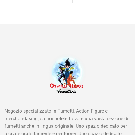
Negozio specializzato in Fumetti, Action Figure e
merchandasing, da noi potete trovare una vasta sezione di
fumetti anche in lingua originale. Uno spazio dedicato per
giocare gratuitamente e per tornei. Uno spazio dedicato