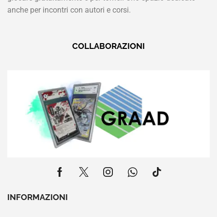
anche per incontri con autori e corsi.
COLLABORAZIONI
INFORMAZIONI