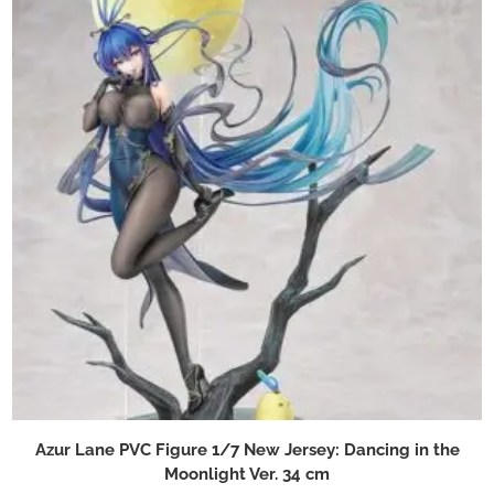
Azur Lane PVC Figure 1/7 New Jersey: Dancing in the
Moonlight Ver. 34 cm