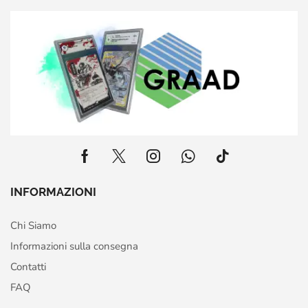
INFORMAZIONI
Chi Siamo
Informazioni sulla consegna
Contatti
FAQ