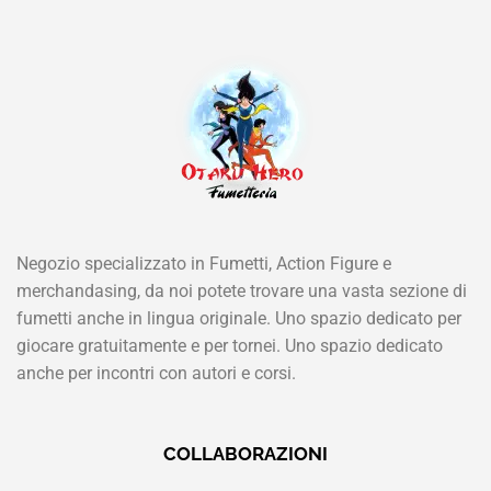
Negozio specializzato in Fumetti, Action Figure e
merchandasing, da noi potete trovare una vasta sezione di
fumetti anche in lingua originale. Uno spazio dedicato per
giocare gratuitamente e per tornei. Uno spazio dedicato
anche per incontri con autori e corsi.
COLLABORAZIONI