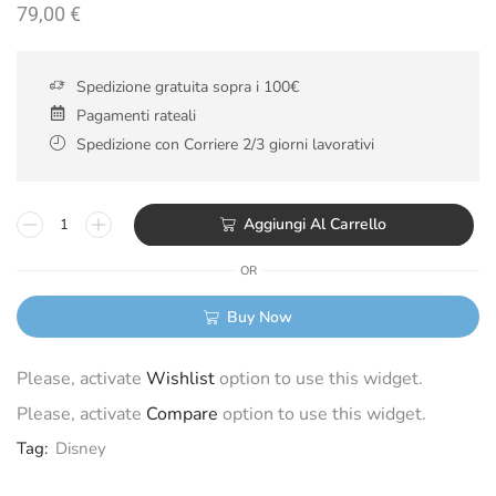
79,00
€
Spedizione gratuita sopra i 100€
Pagamenti rateali
Spedizione con Corriere 2/3 giorni lavorativi
Aggiungi Al Carrello
OR
Buy Now
Please, activate
Wishlist
option to use this widget.
Please, activate
Compare
option to use this widget.
Tag:
Disney