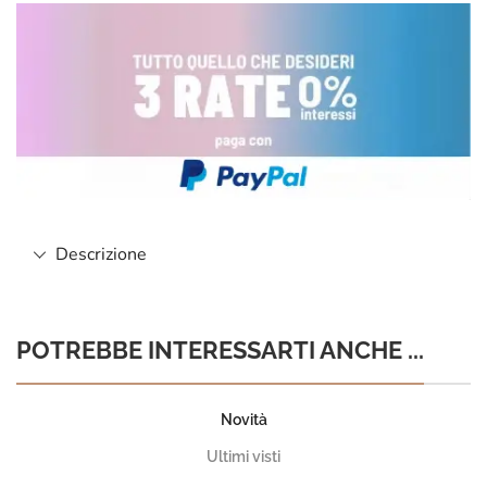
Descrizione
POTREBBE INTERESSARTI ANCHE ...
Novità
Ultimi visti