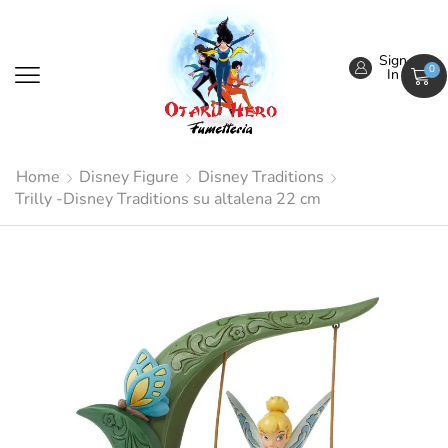
Sign
0
In
Home
Disney Figure
Disney Traditions
Trilly -Disney Traditions su altalena 22 cm