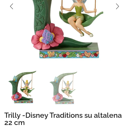
Trilly -Disney Traditions su altalena
22 cm