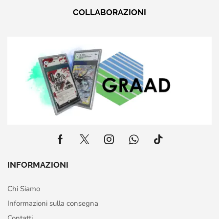
COLLABORAZIONI
INFORMAZIONI
Chi Siamo
Informazioni sulla consegna
Contatti