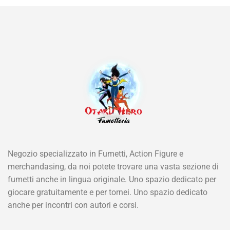
Negozio specializzato in Fumetti, Action Figure e
merchandasing, da noi potete trovare una vasta sezione di
fumetti anche in lingua originale. Uno spazio dedicato per
giocare gratuitamente e per tornei. Uno spazio dedicato
anche per incontri con autori e corsi.