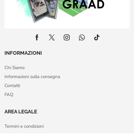
INFORMAZIONI
Chi Siamo
Informazioni sulla consegna
Contatti
FAQ
AREA LEGALE
Termini e condizioni