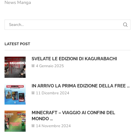
News Manga
LATEST POST
SVELATE LE EDIZIONI DI KAGURABACHI
4 Gennaio 2025
IN ARRIVO LA PRIMA EDIZIONE DELLA FREE ...
11 Dicembre 2024
MINECRAFT – VIAGGIO AI CONFINI DEL
MONDO ...
14 Novembre 2024