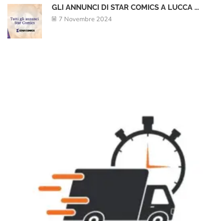
GLI ANNUNCI DI STAR COMICS A LUCCA ...
7 Novembre 2024