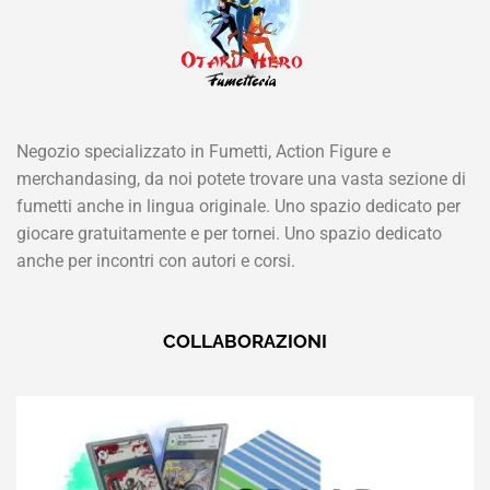
Negozio specializzato in Fumetti, Action Figure e
merchandasing, da noi potete trovare una vasta sezione di
fumetti anche in lingua originale. Uno spazio dedicato per
giocare gratuitamente e per tornei. Uno spazio dedicato
anche per incontri con autori e corsi.
COLLABORAZIONI