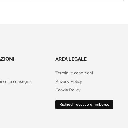
ZIONI
AREA LEGALE
Termini e condizioni
ni sulla consegna
Privacy Policy
Cookie Policy
Richiedi recesso o rimborso