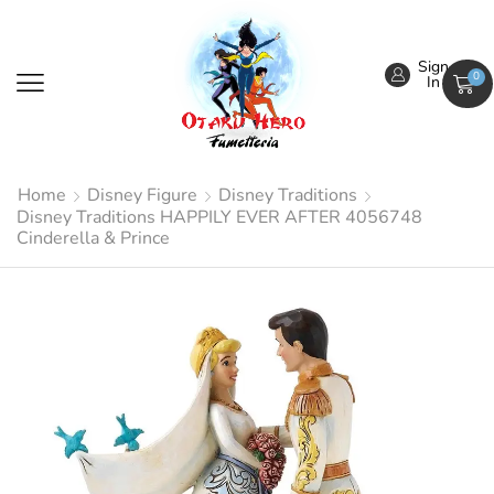
Sign
0
In
Home
Disney Figure
Disney Traditions
Disney Traditions HAPPILY EVER AFTER 4056748
Cinderella & Prince