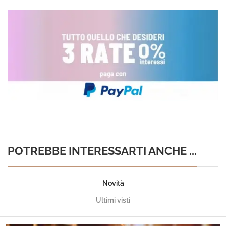
POTREBBE INTERESSARTI ANCHE ...
Novità
Ultimi visti