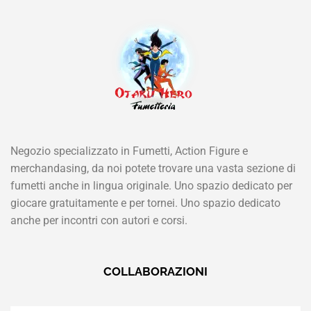
Negozio specializzato in Fumetti, Action Figure e
merchandasing, da noi potete trovare una vasta sezione di
fumetti anche in lingua originale. Uno spazio dedicato per
giocare gratuitamente e per tornei. Uno spazio dedicato
anche per incontri con autori e corsi.
COLLABORAZIONI