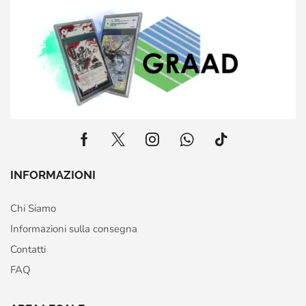
INFORMAZIONI
Chi Siamo
Informazioni sulla consegna
Contatti
FAQ