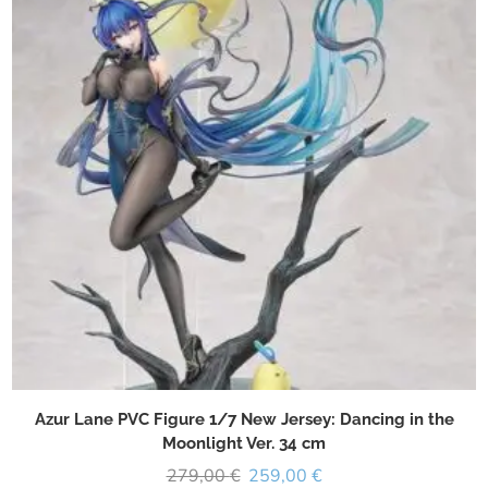
Azur Lane PVC Figure 1/7 New Jersey: Dancing in the
Moonlight Ver. 34 cm
279,00
€
259,00
€