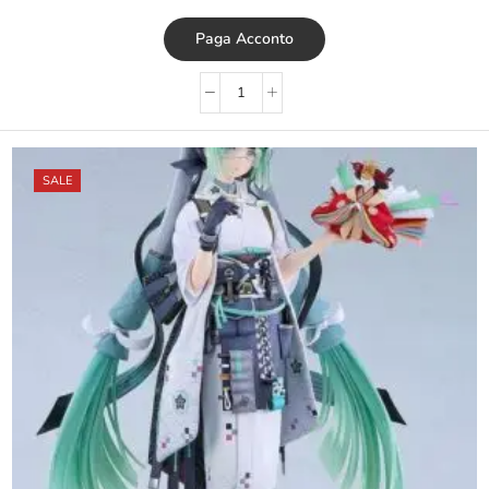
Paga Acconto
SALE