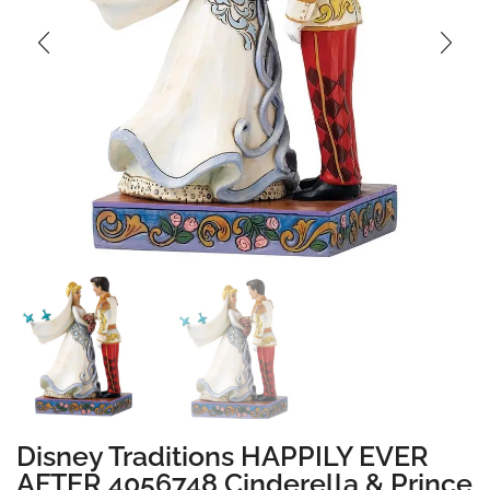
Disney Traditions HAPPILY EVER
AFTER 4056748 Cinderella & Prince