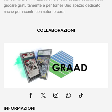
giocare gratuitamente e per tornei. Uno spazio dedicato
anche per incontri con autori e corsi.
COLLABORAZIONI
INFORMAZIONI