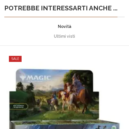
POTREBBE INTERESSARTI ANCHE ...
Novità
Ultimi visti
SALE