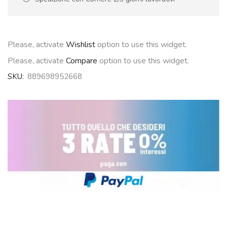
Please, activate
Wishlist
option to use this widget.
Please, activate
Compare
option to use this widget.
SKU:
889698952668