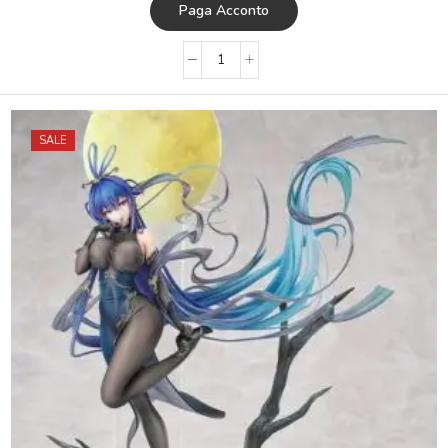
Paga Acconto
SALE