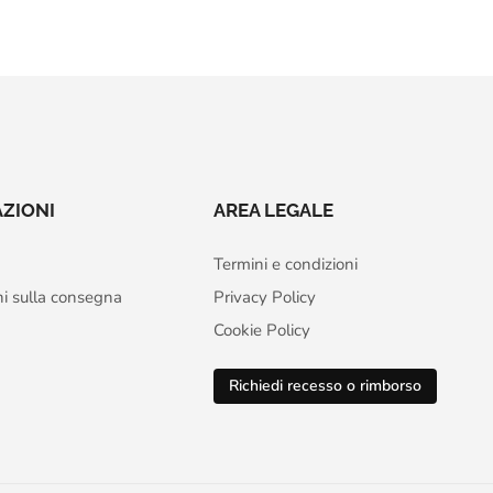
ZIONI
AREA LEGALE
Termini e condizioni
ni sulla consegna
Privacy Policy
Cookie Policy
Richiedi recesso o rimborso