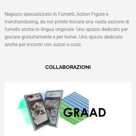
Negozio specializzato in Fumetti, Action Figure e
merchandasing, da noi potete trovare una vasta sezione di
fumetti anche in lingua originale. Uno spazio dedicato per
giocare gratuitamente e per tornei. Uno spazio dedicato
anche per incontri con autori e corsi.
COLLABORAZIONI