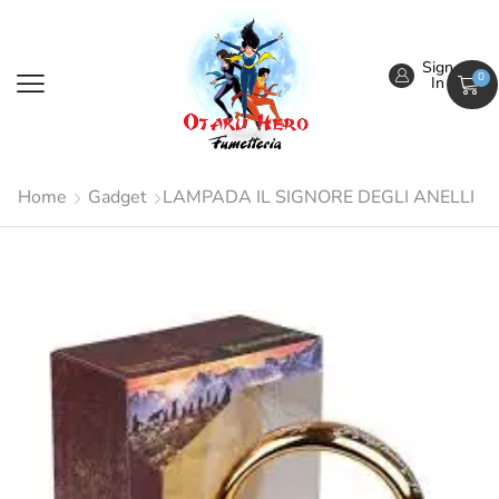
Sign
0
In
Home
Gadget
LAMPADA IL SIGNORE DEGLI ANELLI