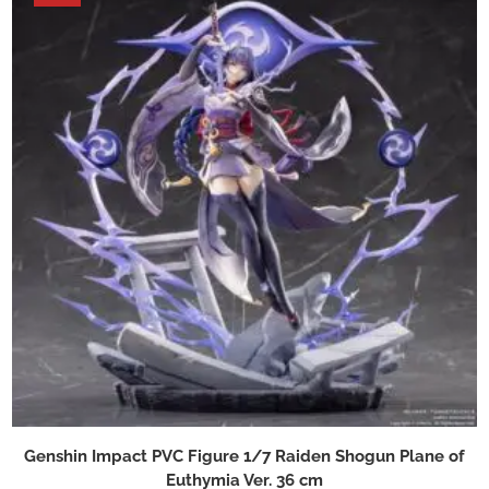
Genshin Impact PVC Figure 1/7 Raiden Shogun Plane of
Euthymia Ver. 36 cm