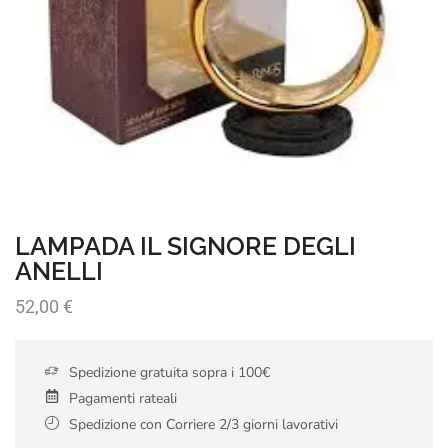
LAMPADA IL SIGNORE DEGLI
ANELLI
52,00
€
Spedizione gratuita sopra i 100€
Pagamenti rateali
Spedizione con Corriere 2/3 giorni lavorativi