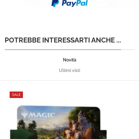
POTREBBE INTERESSARTI ANCHE ...
Novità
Ultimi visti
SALE