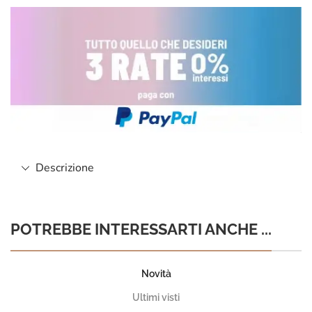
Descrizione
POTREBBE INTERESSARTI ANCHE ...
Novità
Ultimi visti