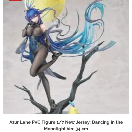
Azur Lane PVC Figure 1/7 New Jersey: Dancing in the
Moonlight Ver. 34 cm