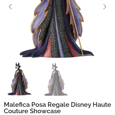
Malefica Posa Regale Disney Haute
Couture Showcase