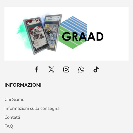
INFORMAZIONI
Chi Siamo
Informazioni sulla consegna
Contatti
FAQ