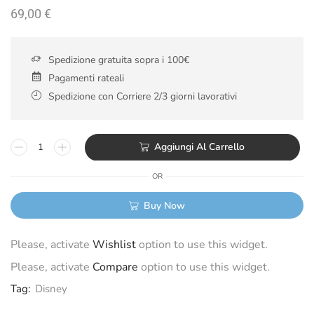
69,00
€
Spedizione gratuita sopra i 100€
Pagamenti rateali
Spedizione con Corriere 2/3 giorni lavorativi
Aggiungi Al Carrello
OR
Buy Now
Please, activate
Wishlist
option to use this widget.
Please, activate
Compare
option to use this widget.
Tag:
Disney