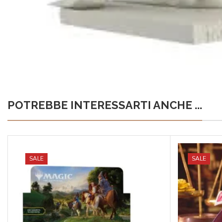
POTREBBE INTERESSARTI ANCHE ...
SALE
SALE