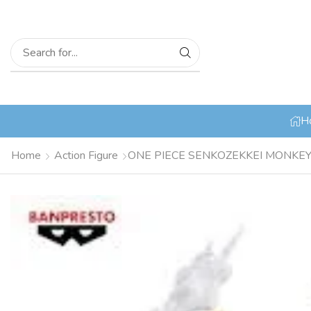
H
Home
Action Figure
ONE PIECE SENKOZEKKEI MONKEY.