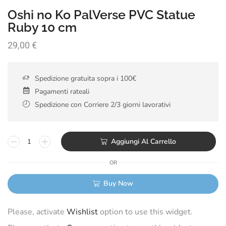
Oshi no Ko PalVerse PVC Statue
Ruby 10 cm
29,00
€
Spedizione gratuita sopra i 100€
Pagamenti rateali
Spedizione con Corriere 2/3 giorni lavorativi
Aggiungi Al Carrello
OR
Buy Now
Please, activate
Wishlist
option to use this widget.