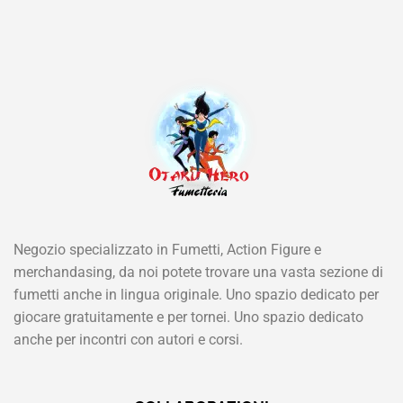
Negozio specializzato in Fumetti, Action Figure e
merchandasing, da noi potete trovare una vasta sezione di
fumetti anche in lingua originale. Uno spazio dedicato per
giocare gratuitamente e per tornei. Uno spazio dedicato
anche per incontri con autori e corsi.