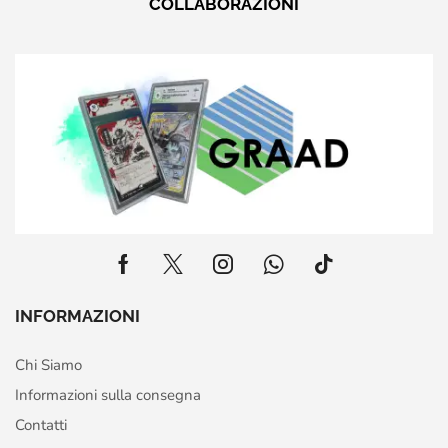
COLLABORAZIONI
INFORMAZIONI
Chi Siamo
Informazioni sulla consegna
Contatti