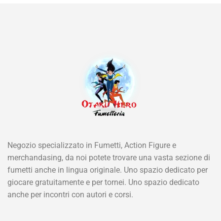
Negozio specializzato in Fumetti, Action Figure e
merchandasing, da noi potete trovare una vasta sezione di
fumetti anche in lingua originale. Uno spazio dedicato per
giocare gratuitamente e per tornei. Uno spazio dedicato
anche per incontri con autori e corsi.