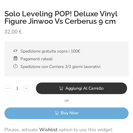
Solo Leveling POP! Deluxe Vinyl
Figure Jinwoo Vs Cerberus 9 cm
32,00
€
Spedizione gratuita sopra i 100€
Pagamenti rateali
Spedizione con Corriere 2/3 giorni lavorativi
Aggiungi Al Carrello
OR
Buy Now
Please, activate
Wishlist
option to use this widget.