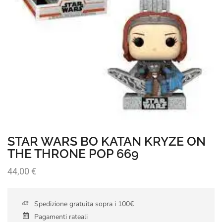
STAR WARS BO KATAN KRYZE ON
THE THRONE POP 669
44,00
€
Spedizione gratuita sopra i 100€
Pagamenti rateali