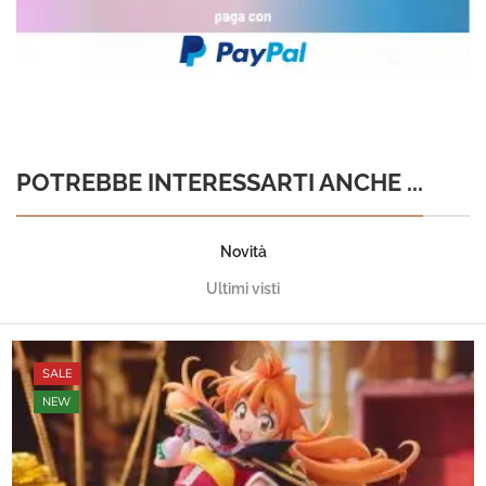
POTREBBE INTERESSARTI ANCHE ...
Novità
Ultimi visti
SALE
NEW