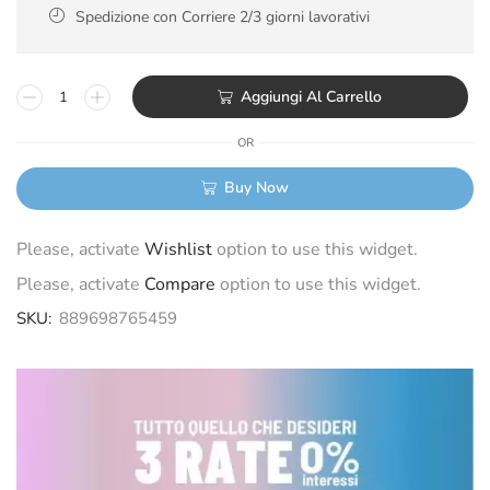
Spedizione con Corriere 2/3 giorni lavorativi
Aggiungi Al Carrello
OR
Buy Now
Please, activate
Wishlist
option to use this widget.
Please, activate
Compare
option to use this widget.
SKU:
889698765459