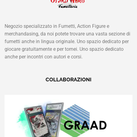
Negozio specializzato in Fumetti, Action Figure e
merchandasing, da noi potete trovare una vasta sezione di
fumetti anche in lingua originale. Uno spazio dedicato per
giocare gratuitamente e per tornei. Uno spazio dedicato
anche per incontri con autori e corsi.
COLLABORAZIONI