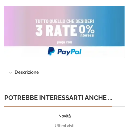
Descrizione
POTREBBE INTERESSARTI ANCHE ...
Novità
Ultimi visti