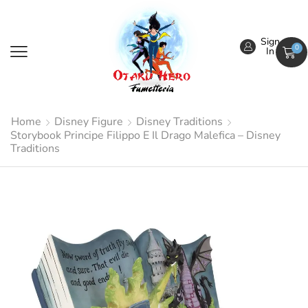
Sign
0
In
Home
Disney Figure
Disney Traditions
Storybook Principe Filippo E Il Drago Malefica – Disney
Traditions