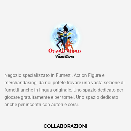
Negozio specializzato in Fumetti, Action Figure e
merchandasing, da noi potete trovare una vasta sezione di
fumetti anche in lingua originale. Uno spazio dedicato per
giocare gratuitamente e per tornei. Uno spazio dedicato
anche per incontri con autori e corsi.
COLLABORAZIONI