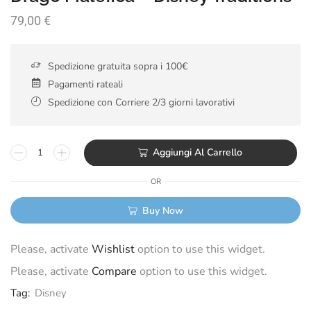
79,00
€
Spedizione gratuita sopra i 100€
Pagamenti rateali
Spedizione con Corriere 2/3 giorni lavorativi
Aggiungi Al Carrello
OR
Buy Now
Please, activate
Wishlist
option to use this widget.
Please, activate
Compare
option to use this widget.
Tag:
Disney