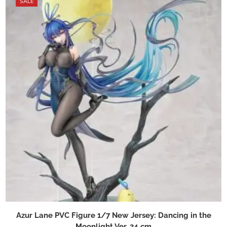
SALE
Azur Lane PVC Figure 1/7 New Jersey: Dancing in the
Moonlight Ver. 34 cm