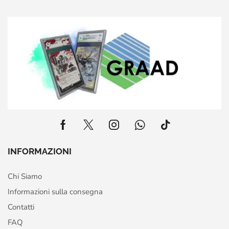
INFORMAZIONI
Chi Siamo
Informazioni sulla consegna
Contatti
FAQ