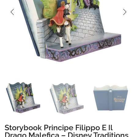
Storybook Principe Filippo E Il
Drago Malefica – Disney Traditions