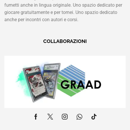
fumetti anche in lingua originale. Uno spazio dedicato per
giocare gratuitamente e per tornei. Uno spazio dedicato
anche per incontri con autori e corsi.
COLLABORAZIONI