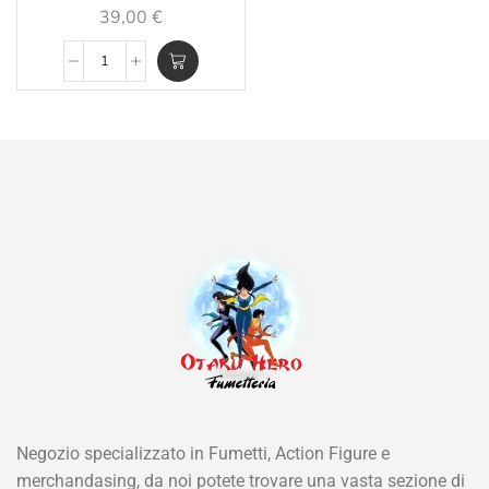
39,00
€
Negozio specializzato in Fumetti, Action Figure e
merchandasing, da noi potete trovare una vasta sezione di