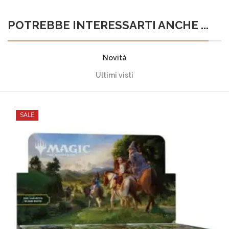
POTREBBE INTERESSARTI ANCHE ...
Novità
Ultimi visti
SALE