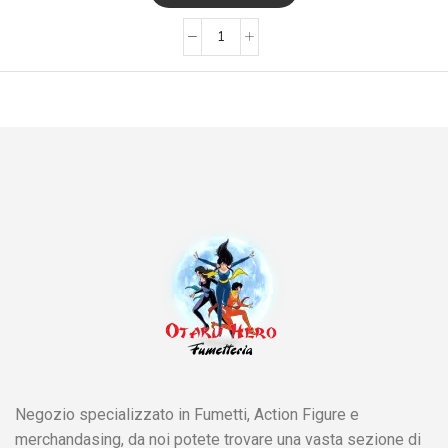
Negozio specializzato in Fumetti, Action Figure e
merchandasing, da noi potete trovare una vasta sezione di