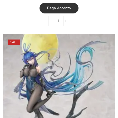
Paga Acconto
SALE