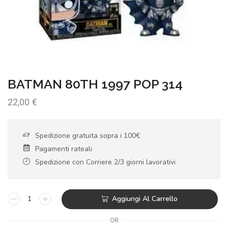
BATMAN 80TH 1997 POP 314
22,00
€
Spedizione gratuita sopra i 100€
Pagamenti rateali
Spedizione con Corriere 2/3 giorni lavorativi
Aggiungi Al Carrello
OR