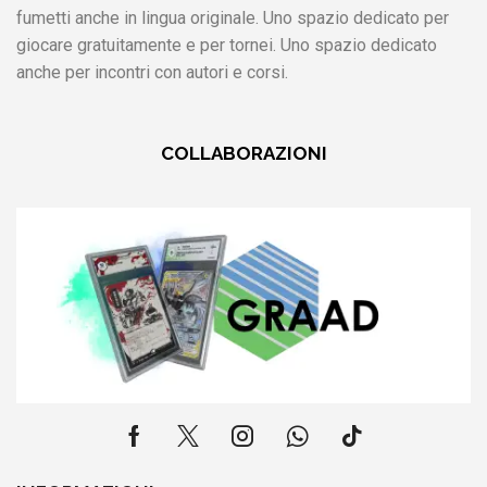
fumetti anche in lingua originale. Uno spazio dedicato per
giocare gratuitamente e per tornei. Uno spazio dedicato
anche per incontri con autori e corsi.
COLLABORAZIONI