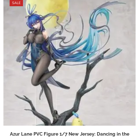
SALE
Azur Lane PVC Figure 1/7 New Jersey: Dancing in the