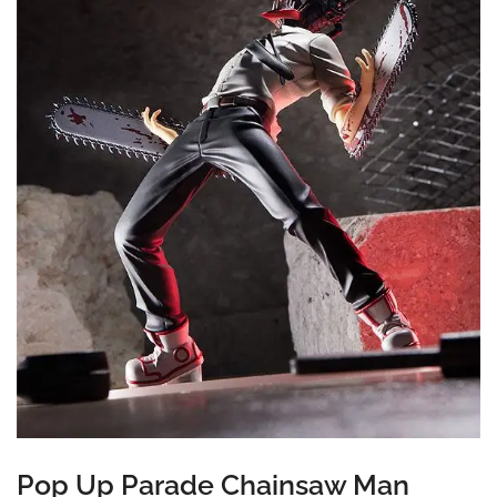
Pop Up Parade Chainsaw Man