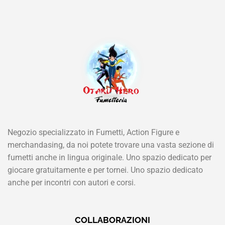
Negozio specializzato in Fumetti, Action Figure e
merchandasing, da noi potete trovare una vasta sezione di
fumetti anche in lingua originale. Uno spazio dedicato per
giocare gratuitamente e per tornei. Uno spazio dedicato
anche per incontri con autori e corsi.
COLLABORAZIONI