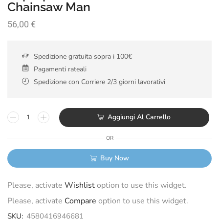
Chainsaw Man
56,00
€
Spedizione gratuita sopra i 100€
Pagamenti rateali
Spedizione con Corriere 2/3 giorni lavorativi
Aggiungi Al Carrello
OR
Buy Now
Please, activate
Wishlist
option to use this widget.
Please, activate
Compare
option to use this widget.
SKU:
4580416946681