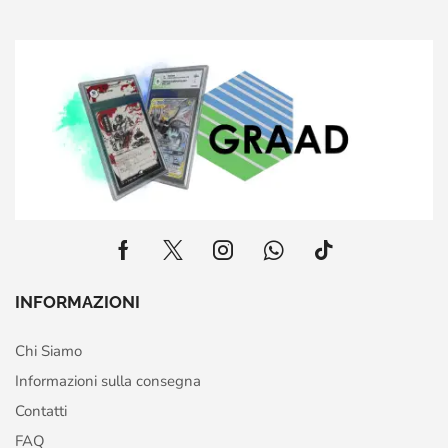
INFORMAZIONI
Chi Siamo
Informazioni sulla consegna
Contatti
FAQ