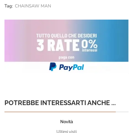
Tag:
CHAINSAW MAN
POTREBBE INTERESSARTI ANCHE ...
Novità
Ultimi visti