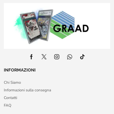
INFORMAZIONI
Chi Siamo
Informazioni sulla consegna
Contatti
FAQ