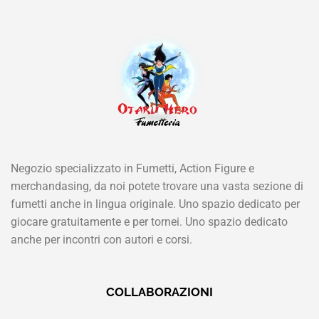
Negozio specializzato in Fumetti, Action Figure e
merchandasing, da noi potete trovare una vasta sezione di
fumetti anche in lingua originale. Uno spazio dedicato per
giocare gratuitamente e per tornei. Uno spazio dedicato
anche per incontri con autori e corsi.
COLLABORAZIONI