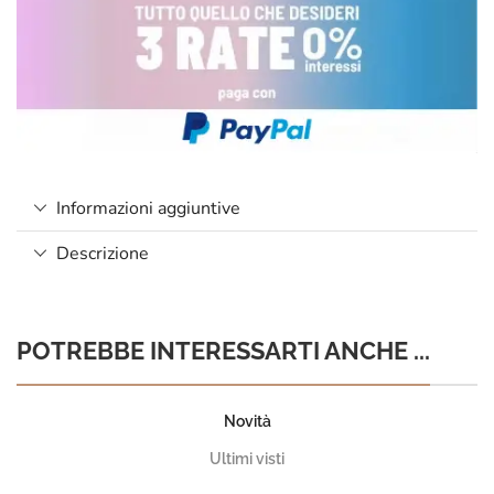
Informazioni aggiuntive
Descrizione
POTREBBE INTERESSARTI ANCHE ...
Novità
Ultimi visti