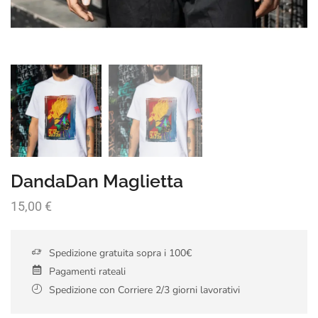
DandaDan Maglietta
15,00
€
Spedizione gratuita sopra i 100€
Pagamenti rateali
Spedizione con Corriere 2/3 giorni lavorativi