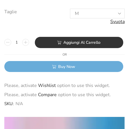
Taglie
Svuota
Aggiungi Al Carrello
OR
Buy Now
Please, activate
Wishlist
option to use this widget.
Please, activate
Compare
option to use this widget.
SKU:
N/A