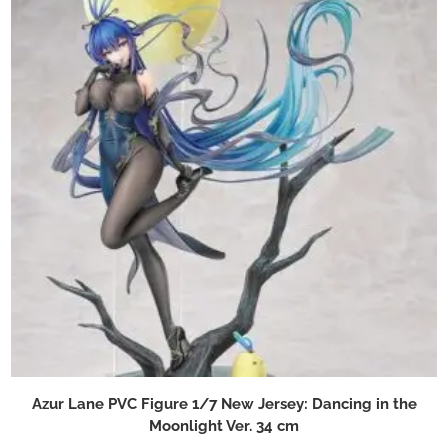
Azur Lane PVC Figure 1/7 New Jersey: Dancing in the
Moonlight Ver. 34 cm