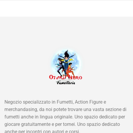
Negozio specializzato in Fumetti, Action Figure e
merchandasing, da noi potete trovare una vasta sezione di
fumetti anche in lingua originale. Uno spazio dedicato per
giocare gratuitamente e per tornei. Uno spazio dedicato
anche per incontri con autori e corsi.