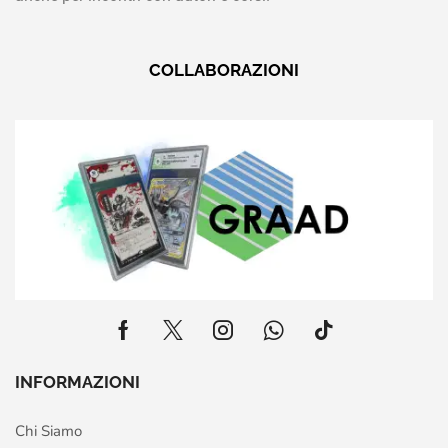
COLLABORAZIONI
INFORMAZIONI
Chi Siamo