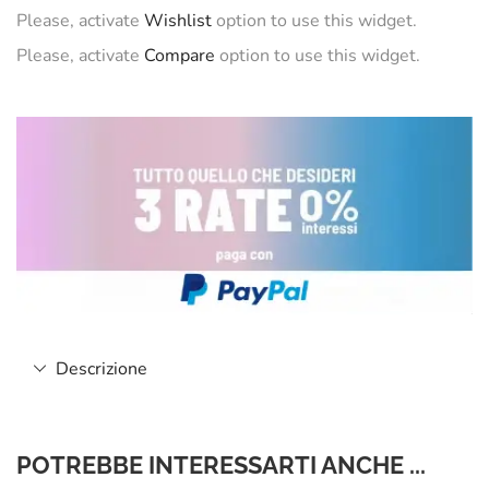
Please, activate
Wishlist
option to use this widget.
Please, activate
Compare
option to use this widget.
Descrizione
POTREBBE INTERESSARTI ANCHE ...