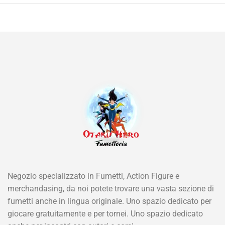
Negozio specializzato in Fumetti, Action Figure e
merchandasing, da noi potete trovare una vasta sezione di
fumetti anche in lingua originale. Uno spazio dedicato per
giocare gratuitamente e per tornei. Uno spazio dedicato