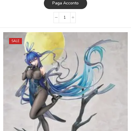
Paga Acconto
SALE