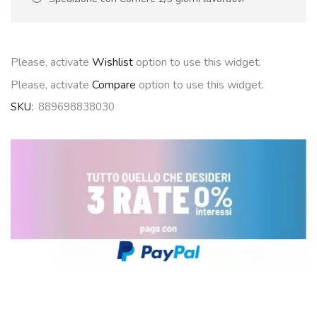
Please, activate
Wishlist
option to use this widget.
Please, activate
Compare
option to use this widget.
SKU:
889698838030