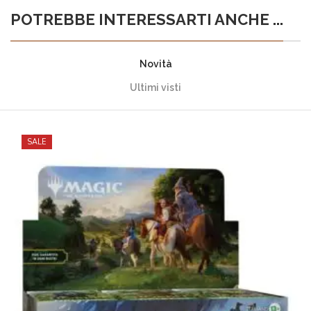
POTREBBE INTERESSARTI ANCHE ...
Novità
Ultimi visti
SALE