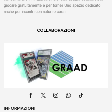
giocare gratuitamente e per tornei. Uno spazio dedicato
anche per incontri con autori e corsi.
COLLABORAZIONI
INFORMAZIONI