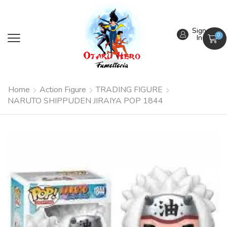
Sign
0
In
Home
Action Figure
TRADING FIGURE
NARUTO SHIPPUDEN JIRAIYA POP 1844