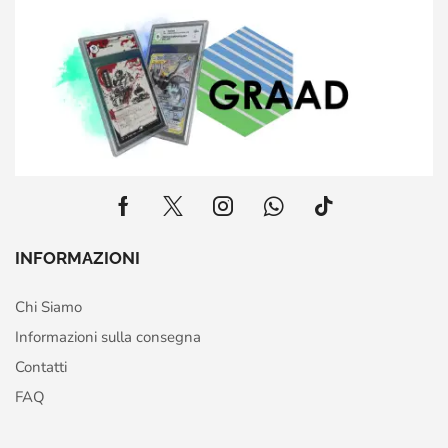
INFORMAZIONI
Chi Siamo
Informazioni sulla consegna
Contatti
FAQ