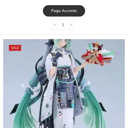
Paga Acconto
SALE