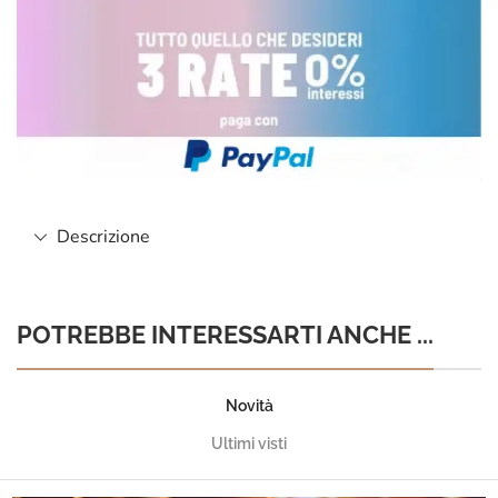
Descrizione
POTREBBE INTERESSARTI ANCHE ...
Novità
Ultimi visti