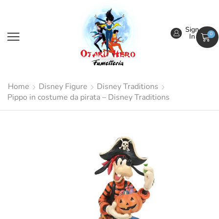
Sign
0
In
Home
Disney Figure
Disney Traditions
Pippo in costume da pirata – Disney Traditions