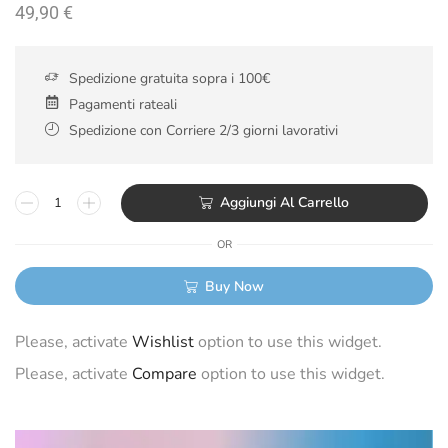
49,90
€
Spedizione gratuita sopra i 100€
Pagamenti rateali
Spedizione con Corriere 2/3 giorni lavorativi
Aggiungi Al Carrello
OR
Buy Now
Please, activate
Wishlist
option to use this widget.
Please, activate
Compare
option to use this widget.