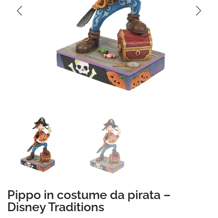
Pippo in costume da pirata –
Disney Traditions