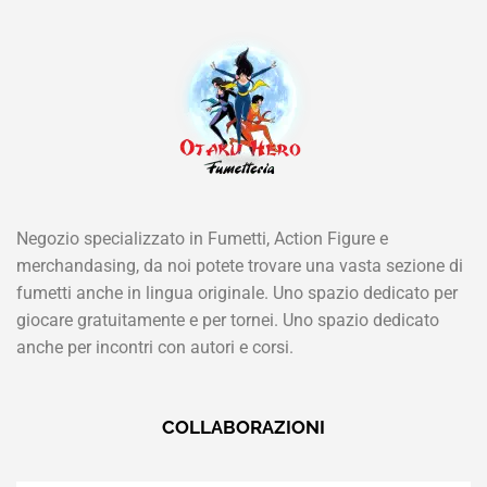
Negozio specializzato in Fumetti, Action Figure e
merchandasing, da noi potete trovare una vasta sezione di
fumetti anche in lingua originale. Uno spazio dedicato per
giocare gratuitamente e per tornei. Uno spazio dedicato
anche per incontri con autori e corsi.
COLLABORAZIONI