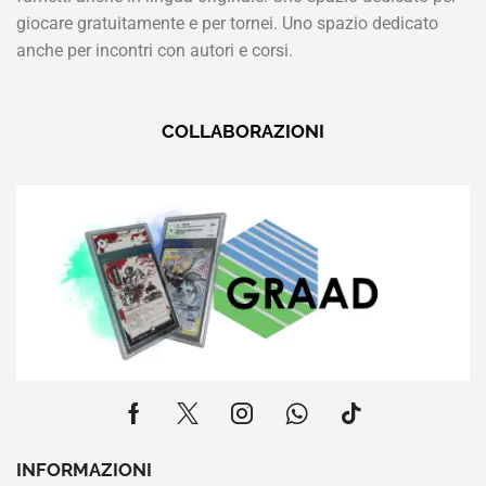
giocare gratuitamente e per tornei. Uno spazio dedicato
anche per incontri con autori e corsi.
COLLABORAZIONI
INFORMAZIONI