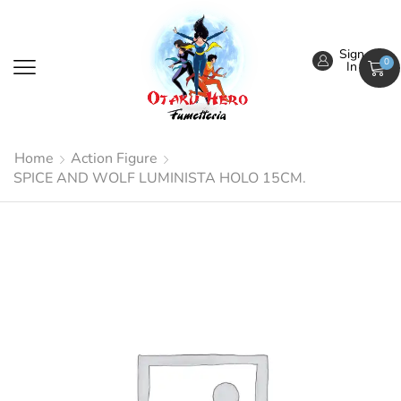
Sign
0
In
Home
Action Figure
SPICE AND WOLF LUMINISTA HOLO 15CM.