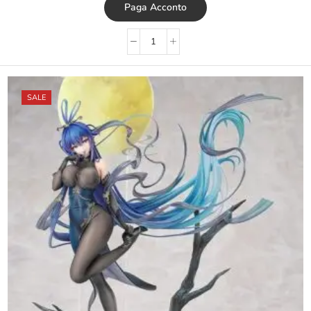
Paga Acconto
SALE