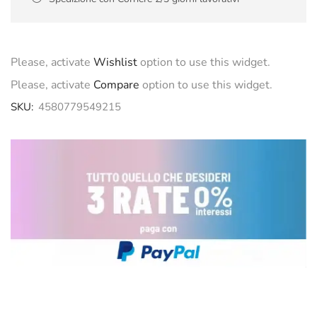
Please, activate
Wishlist
option to use this widget.
Please, activate
Compare
option to use this widget.
SKU:
4580779549215