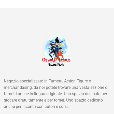
Negozio specializzato in Fumetti, Action Figure e
merchandasing, da noi potete trovare una vasta sezione di
fumetti anche in lingua originale. Uno spazio dedicato per
giocare gratuitamente e per tornei. Uno spazio dedicato
anche per incontri con autori e corsi.