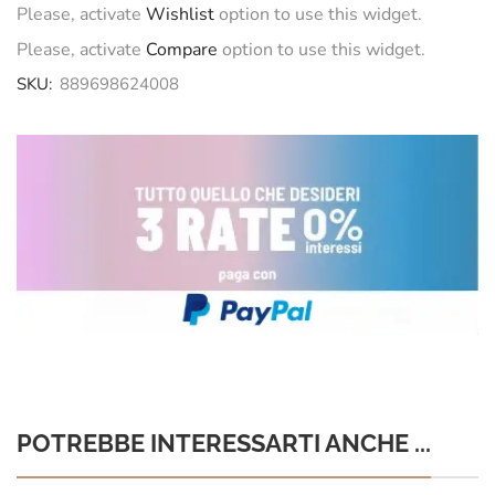
Please, activate
Wishlist
option to use this widget.
Please, activate
Compare
option to use this widget.
SKU:
889698624008
POTREBBE INTERESSARTI ANCHE ...