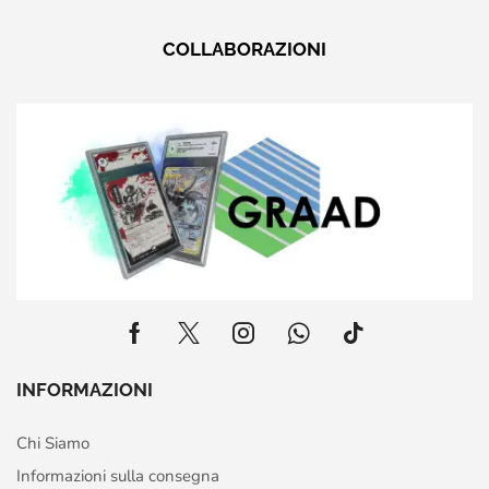
COLLABORAZIONI
INFORMAZIONI
Chi Siamo
Informazioni sulla consegna