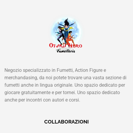
Negozio specializzato in Fumetti, Action Figure e
merchandasing, da noi potete trovare una vasta sezione di
fumetti anche in lingua originale. Uno spazio dedicato per
giocare gratuitamente e per tornei. Uno spazio dedicato
anche per incontri con autori e corsi.
COLLABORAZIONI