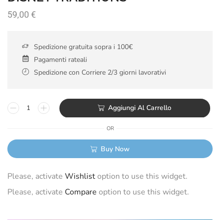
59,00
€
Spedizione gratuita sopra i 100€
Pagamenti rateali
Spedizione con Corriere 2/3 giorni lavorativi
Aggiungi Al Carrello
OR
Buy Now
Please, activate
Wishlist
option to use this widget.
Please, activate
Compare
option to use this widget.