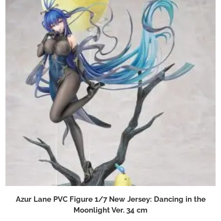
Azur Lane PVC Figure 1/7 New Jersey: Dancing in the
Moonlight Ver. 34 cm