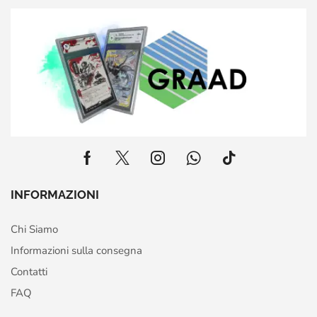
INFORMAZIONI
Chi Siamo
Informazioni sulla consegna
Contatti
FAQ