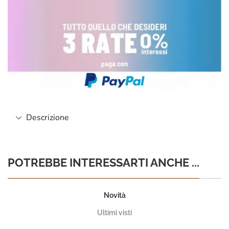
Descrizione
POTREBBE INTERESSARTI ANCHE ...
Novità
Ultimi visti