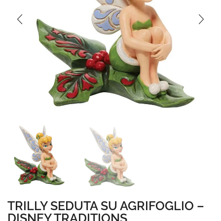
TRILLY SEDUTA SU AGRIFOGLIO –
DISNEY TRADITIONS