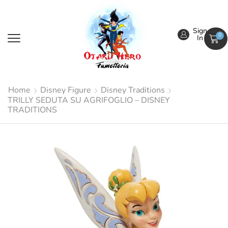
Sign
0
In
Home
Disney Figure
Disney Traditions
TRILLY SEDUTA SU AGRIFOGLIO – DISNEY
TRADITIONS